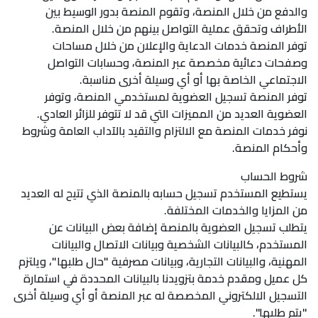
والدفع من خلال المنصة، وتقوم المنصة بدور الوسيط بين
الأطراف وتحقق عملية التواصل بينهم من خلال المنصة.
توفر المنصة خدمات الدعاية والإعلان من خلال مساحات
وصفحات دعائية مخصصة عبر المنصة، وحسابات التواصل
الاجتماعي الخاصة بها أو أي وسيلة أخرى مناسبة.
توفر المنصة تسجيل العضوية لمستخدمي المنصة، وتوفر
العضوية العديد من المميزات التي قد لا تتوفر للزائر العادي.
نوفر خدمات المنصة مع الالتزام والتقيد بالآداب العامة وشروط
وأحكام المنصة.
شروط الحساب
يستطيع المستخدم تسجيل حسابه بالمنصة الذي تتيح له العديد
من المزايا والخدمات المختلفة.
يتطلب تسجيل العضوية بالمنصة إضافة بعض البيانات عن
المستخدم، كالبيانات الشخصية وبيانات الاتصال والبيانات
المهنية، والبيانات التجارية، وبيانات مصرفية "حال طلبها"، ويلتزم
كل عميل ومقدم خدمة بتزويدنا بالبيانات المحددة في استمارة
التسجيل الالكتروني المخصصة له عبر المنصة أو أي وسيلة أخرى
"يتم طلبها".