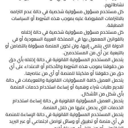
نشاطاتهم.
كل مستخدم مسؤول مسؤولية شخصية في حالة عدم التزامه
بالالتزامات المفروضة عليه بموجب هذه الشروط أو السياسات
المطبقة.
كل مستخدم مسؤول مسؤولية شخصية في حالة إخلاله
بالقوانين المعمول بها في المملكة العربية السعودية أو في
الدولة التي ينتمي إليها، ولن تكون المنصة مسؤولة بالتضامن أو
بالتبعية عن أي من المستخدمين.
يتحمل المستخدم المسؤولية القانونية في حالة إخلاله بأي حق
من حقوقنا بموجب هذه الشروط والأحكام أو الاعتداء على أي
حق من حقوقنا أو ملكيتنا للمنصة أو أي من عناصرها.
يتحمل العميل كافة المسؤوليات القانونية والتعويضات في حالة
تقديم طلبات شراء وهمية أو إساءة استخدام خدمات المنصة
بأي شكل من الأشكال.
يتحمل العميل المسؤولية القانونية في حالة إساءة استخدام
الخدمات التي يحصل عليها من خلال المنصة.
يتحمل المستخدم المسؤولية القانونية في حالة الإساءة للمنصة
في أي منصة أو تطبيق أو وسائل تواصل اجتماعي أو عبر البريد