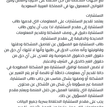
مع الجهات المختصة من أجل التحفظ على الدورة والعمل وفق
القوانين المعمول بها في المملكة العربية السعودية
الاستشارات
يعتمد تقديم الاستشارات على المعلومات التي قدمها طالب
الاستشارة إلى مقدم الاستشارة، لذا يجب أن يكون طالب
الاستشارة دقيق في وصف المشكلة وتقديم المعلومات
الصحيحة والدقيقة إلى مقدم الاستشارة.
طالب الاستشارة هو المسؤول عن تفاصيل المشكلة ودقتها
وقانونيتها وأنه صاحب الحق في طلبها وأنها لا تنتهك أي حق من
حقوق الغير كحقوق الخصوصية ولا تتعدى على أي حق من
حقوق الغير كالحق في الشرف والاعتبار.
لا تضمن المنصة توافق الاستشارة مع المشكلة المطروحة في
حالة تقديم أي معلومات خاطئة أو ناقصة أو لم يتم التعبير عن
المشكلة أو وصفها بشكل مناسب من جانب طالب الاستشارة.
المنصة غير مسؤولة بأي شكل من الأشكال عن محتوى
الاستشارة التي يتلقاها العميل من خلال المنصة ويعتبر مقدم
الاستشارة المسؤول عن ذلك.
يجب على مقدم الاستشارة الاحتفاظ بسرية جميع البيانات