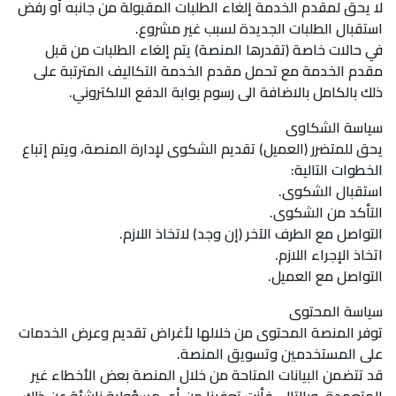
لا يحق لمقدم الخدمة إلغاء الطلبات المقبولة من جانبه أو رفض
استقبال الطلبات الجديدة لسبب غير مشروع.
في حالات خاصة (تقدرها المنصة) يتم إلغاء الطلبات من قبل
مقدم الخدمة مع تحمل مقدم الخدمة التكاليف المترتبة على
ذلك بالكامل بالاضافة الى رسوم بوابة الدفع الالكتروني.
سياسة الشكاوى
يحق للمتضرر (العميل) تقديم الشكوى لإدارة المنصة، ويتم إتباع
الخطوات التالية:
استقبال الشكوى.
التأكد من الشكوى.
التواصل مع الطرف الآخر (إن وجد) لاتخاذ اللازم.
اتخاذ الإجراء اللازم.
التواصل مع العميل.
سياسة المحتوى
توفر المنصة المحتوى من خلالها لأغراض تقديم وعرض الخدمات
على المستخدمين وتسويق المنصة.
قد تتضمن البيانات المتاحة من خلال المنصة بعض الأخطاء غير