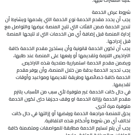
عليه الاشتراك فيها.
شروط عرض الخدمة
يجب أن يحدد مقدم الخدمة نوع الخدمة التي يقدمها ويشترط أن
تندرج الخدمة ضمن الفئات التي تتيح المنصة عرضها والتواصل مع
إدارة المنصة قبل إضافة أي من الخدمات التي لا تتيحها المنصة
قبل إدراجها.
يجب أن تكون الخدمة قانونية وأن يستخرج مقدم الخدمة كافة
التراخيص اللازمة وتقديمها أو رفعها على المنصة عند طلبها،
ويضمن مقدم الخدمة استمرارية صلاحية هذه التراخيص.
يجب تحديد الخدمة بدقة من خلال المنصة، وأن يوفر مقدم
الخدمة كافة خصائصها وطريقة تقديمها ومواعيد وأوقات
تقديمها.
في حال كانت الخدمة غير متوفرة لأي سبب من الأسباب يلتزم
مقدم الخدمة بإزالة الخدمة او وقف حجزها حتى تكون الخدمة
متوفرة مرة أخرى.
يحق للمنصة مراجعة الخدمة ورفضها أو إزالتها في حال كانت
تخالف أي من شروط وأحكام هذه الاتفاقية.
يجب أن يتم تسليم الخدمة مطابقة للمواصفات ومتضمنة كافة