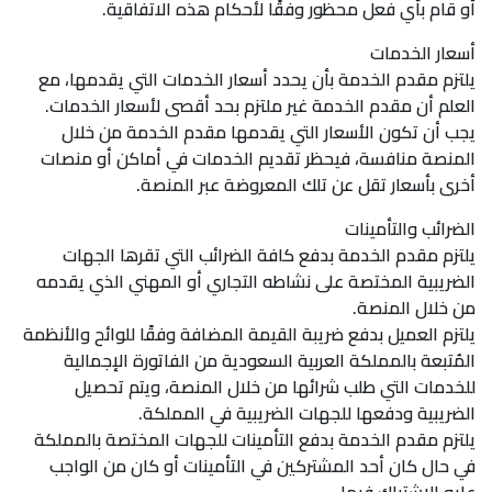
أو قام بأي فعل محظور وفقًا لأحكام هذه الاتفاقية.
أسعار الخدمات
يلتزم مقدم الخدمة بأن يحدد أسعار الخدمات التي يقدمها، مع
العلم أن مقدم الخدمة غير ملتزم بحد أقصى لأسعار الخدمات.
يجب أن تكون الأسعار التي يقدمها مقدم الخدمة من خلال
المنصة منافسة، فيحظر تقديم الخدمات في أماكن أو منصات
أخرى بأسعار تقل عن تلك المعروضة عبر المنصة.
الضرائب والتأمينات
يلتزم مقدم الخدمة بدفع كافة الضرائب التي تقرها الجهات
الضريبية المختصة على نشاطه التجاري أو المهني الذي يقدمه
من خلال المنصة.
يلتزم العميل بدفع ضريبة القيمة المضافة وفقًا للوائح والأنظمة
المُتبعة بالمملكة العربية السعودية من الفاتورة الإجمالية
للخدمات التي طلب شرائها من خلال المنصة، ويتم تحصيل
الضريبية ودفعها للجهات الضريبية في المملكة.
يلتزم مقدم الخدمة بدفع التأمينات للجهات المختصة بالمملكة
في حال كان أحد المشتركين في التأمينات أو كان من الواجب